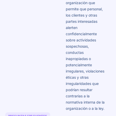
organización que
permite que personal,
los clientes y otras
partes interesadas
alerten
confidencialmente
sobre actividades
sospechosas,
conductas
inapropiadas o
potencialmente
irregulares, violaciones
éticas y otras
irregularidades que
podrían resultar
contrarias a la
normativa interna de la
organización o a la ley.
PREGUNTAS FRECUENTES