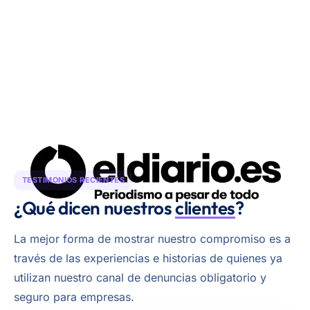
TESTIMONIOS RECIENTES
¿Qué dicen nuestros
clientes
?
La mejor forma de mostrar nuestro compromiso es a
través de las experiencias e historias de quienes ya
utilizan nuestro canal de denuncias obligatorio y
seguro para empresas.