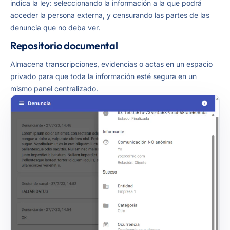
indica la ley: seleccionando la información a la que podrá
acceder la persona externa, y censurando las partes de las
denuncia que no deba ver.
Repositorio documental
Almacena transcripciones, evidencias o actas en un espacio
privado para que toda la información esté segura en un
mismo panel centralizado.