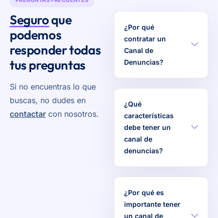
Seguro
que
¿Por qué
podemos
contratar un
responder todas
Canal de
tus preguntas
Denuncias?
Si no encuentras lo que
buscas, no dudes en
¿Qué
contactar
con nosotros.
características
debe tener un
canal de
denuncias?
¿Por qué es
importante tener
un canal de