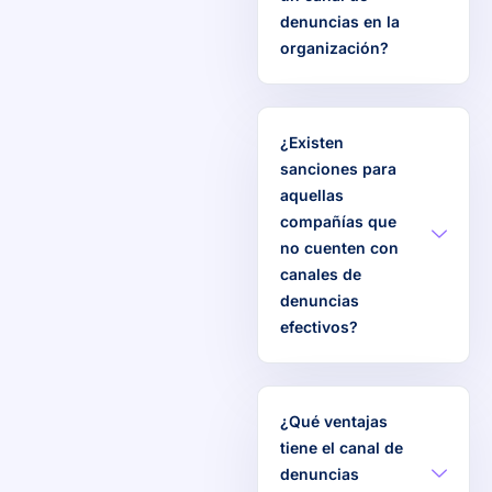
denuncias en la
organización?
¿Existen
sanciones para
aquellas
compañías que
no cuenten con
canales de
denuncias
efectivos?
¿Qué ventajas
tiene el canal de
denuncias