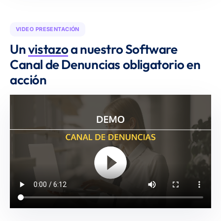
VIDEO PRESENTACIÓN
Un
vistazo
a nuestro Software
Canal de Denuncias obligatorio en
acción