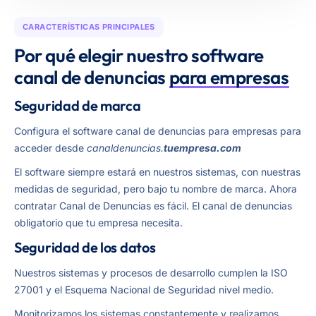
CARACTERÍSTICAS PRINCIPALES
Por qué elegir nuestro software
canal de denuncias
para empresas
Seguridad de marca
Configura el software canal de denuncias para empresas para
acceder desde
canaldenuncias.
tuempresa.com
El software siempre estará en nuestros sistemas, con nuestras
medidas de seguridad, pero bajo tu nombre de marca. Ahora
contratar Canal de Denuncias es fácil. El canal de denuncias
obligatorio que tu empresa necesita.
Seguridad de los datos
Nuestros sistemas y procesos de desarrollo cumplen la ISO
27001 y el Esquema Nacional de Seguridad nivel medio.
Monitorizamos los sistemas constantemente y realizamos