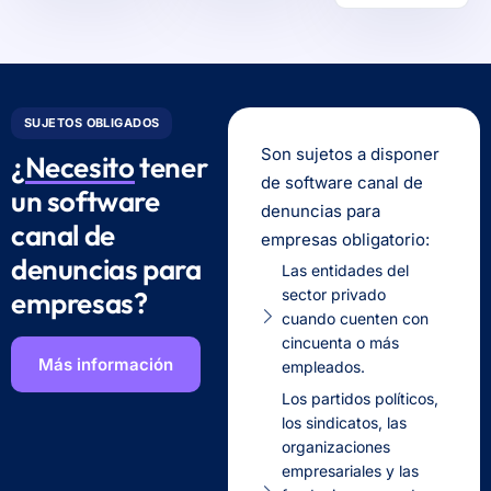
SUJETOS OBLIGADOS
Son sujetos a disponer
¿
Necesito
tener
de software canal de
un software
denuncias para
canal de
empresas obligatorio:
denuncias para
Las entidades del
sector privado
empresas?
cuando cuenten con
cincuenta o más
Más información
empleados.
Los partidos políticos,
los sindicatos, las
organizaciones
empresariales y las