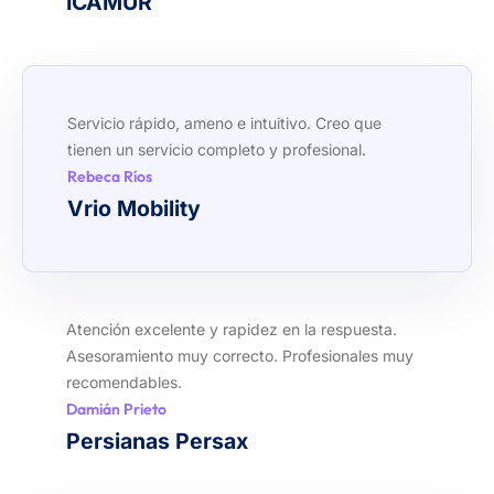
ICAMUR
Servicio rápido, ameno e intuitivo. Creo que
tienen un servicio completo y profesional.
Rebeca Ríos
Vrio Mobility
Atención excelente y rapidez en la respuesta.
Asesoramiento muy correcto. Profesionales muy
recomendables.
Damián Prieto
Persianas Persax