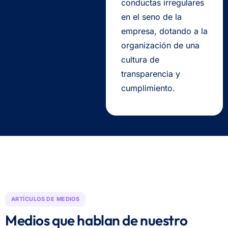
conductas irregulares
en el seno de la
empresa, dotando a la
organización de una
cultura de
transparencia y
cumplimiento.
ARTÍCULOS DE MEDIOS
Medios que hablan de nuestro