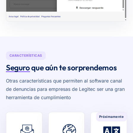
CARACTERÍSTICAS
Seguro
que aún te sorprendemos
Otras características que permiten al software canal
de denuncias para empresas de Legitec ser una gran
herramienta de cumplimiento
Próximamente