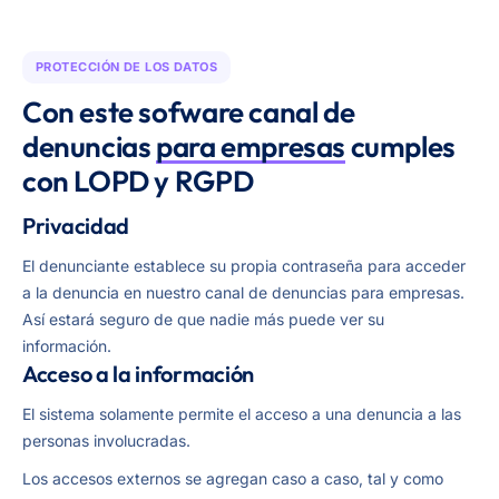
PROTECCIÓN DE LOS DATOS
Con este sofware canal de
denuncias
para empresas
cumples
con LOPD y RGPD
Privacidad
El denunciante establece su propia contraseña para acceder
a la denuncia en nuestro canal de denuncias para empresas.
Así estará seguro de que nadie más puede ver su
información.
Acceso a la información
El sistema solamente permite el acceso a una denuncia a las
personas involucradas.
Los accesos externos se agregan caso a caso, tal y como