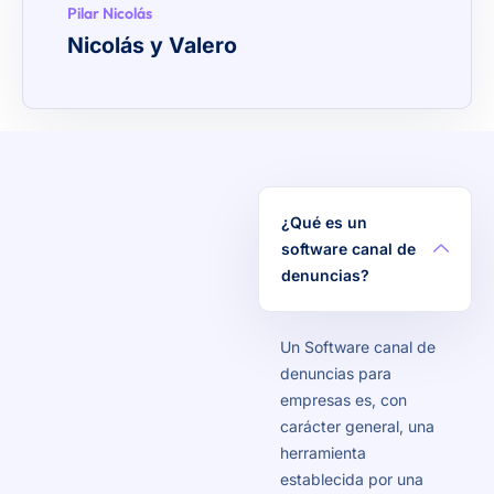
Pilar Nicolás
Nicolás y Valero
¿Qué es un
software canal de
denuncias?
Un Software canal de
denuncias para
empresas es, con
carácter general, una
herramienta
establecida por una