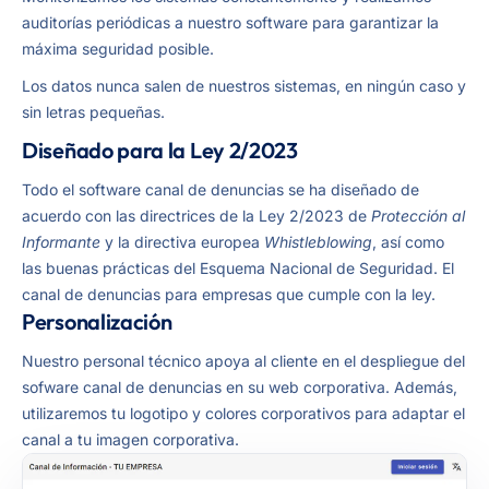
auditorías periódicas a nuestro software para garantizar la
máxima seguridad posible.
Los datos nunca salen de nuestros sistemas, en ningún caso y
sin letras pequeñas.
Diseñado para la Ley 2/2023
Todo el software canal de denuncias se ha diseñado de
acuerdo con las directrices de la Ley 2/2023 de
Protección al
Informante
y la directiva europea
Whistleblowing
, así como
las buenas prácticas del Esquema Nacional de Seguridad. El
canal de denuncias para empresas que cumple con la ley.
Personalización
Nuestro personal técnico apoya al cliente en el despliegue del
sofware canal de denuncias en su web corporativa. Además,
utilizaremos tu logotipo y colores corporativos para adaptar el
canal a tu imagen corporativa.