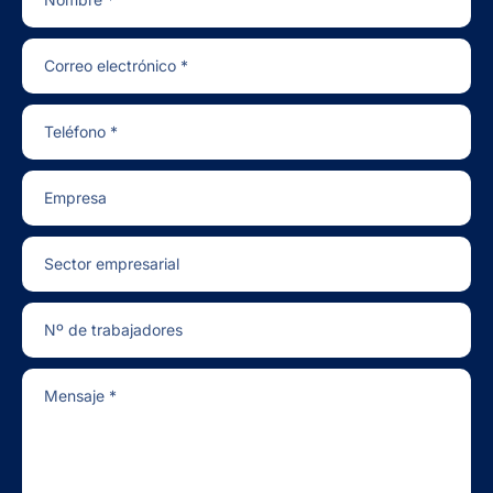
Correo electrónico *
Teléfono *
Empresa
Sector empresarial
Nº de trabajadores
Mensaje *