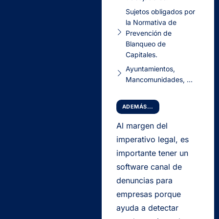
Sujetos obligados por
la Normativa de
Prevención de
Blanqueo de
Capitales.
Ayuntamientos,
Mancomunidades, …
ADEMÁS...
Al margen del
imperativo legal, es
importante tener un
software canal de
denuncias para
empresas porque
ayuda a detectar