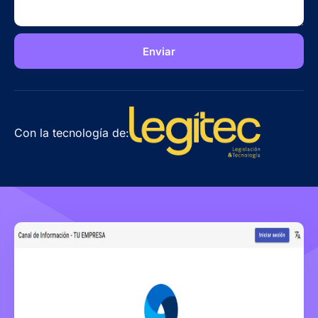
Con la tecnología de: