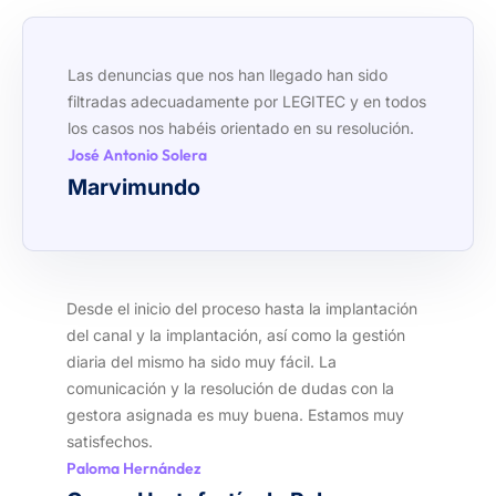
Las denuncias que nos han llegado han sido
filtradas adecuadamente por LEGITEC y en todos
los casos nos habéis orientado en su resolución.
José Antonio Solera
Marvimundo
Desde el inicio del proceso hasta la implantación
del canal y la implantación, así como la gestión
diaria del mismo ha sido muy fácil. La
comunicación y la resolución de dudas con la
gestora asignada es muy buena. Estamos muy
satisfechos.
Paloma Hernández