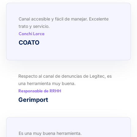
Canal accesible y fácil de manejar. Excelente
trato y servicio.
Conchi Lorca
COATO
Respecto al canal de denuncias de Legitec, es
una herramienta muy buena.
Responsable de RRHH
Gerimport
Es una muy buena herramienta.