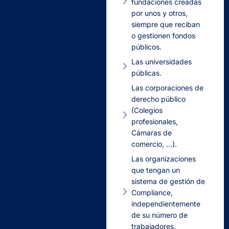
fundaciones creadas
por unos y otros,
siempre que reciban
o gestionen fondos
públicos.
Las universidades
públicas.
Las corporaciones de
derecho público
(Colegios
profesionales,
Cámaras de
comercio, …).
Las organizaciones
que tengan un
sistema de gestión de
Compliance,
independientemente
de su número de
trabajadores.