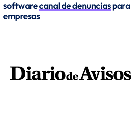
software
canal de denuncias
para
empresas