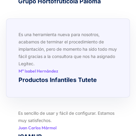
Grupo Hortofrutícola Paloma
Es una herramienta nueva para nosotros,
acabamos de terminar el procedimiento de
implantación, pero de momento ha sido todo muy
fácil gracias a la consultora que nos ha asignado
Legitec.
Mª Isabel Hernández
Productos Infantiles Tutete
Es sencillo de usar y fácil de configurar. Estamos
muy satisfechos.
Juan Carlos Mármol