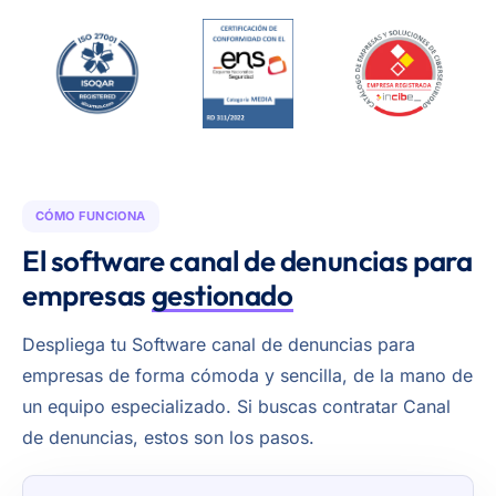
CÓMO FUNCIONA
El software canal de denuncias para
empresas
gestionado
Despliega tu Software canal de denuncias para
empresas de forma cómoda y sencilla, de la mano de
un equipo especializado. Si buscas contratar Canal
de denuncias, estos son los pasos.