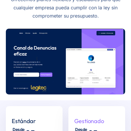
cualquier empresa pueda cumplir con la ley sin
comprometer su presupuesto.
Estándar
Gestionado
Desde
Desde