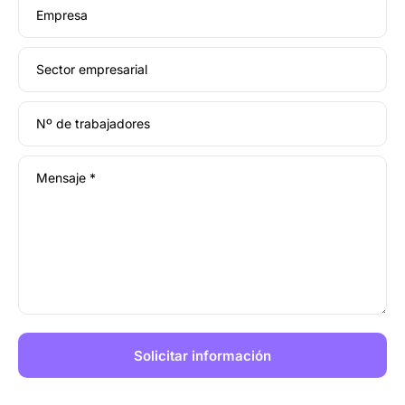
Empresa
Sector empresarial
Nº de trabajadores
Mensaje *