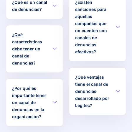
¿Qué es un canal
¿Existen
de denuncias?
sanciones para
aquellas
compañías que
no cuenten con
¿Qué
canales de
características
denuncias
debe tener un
efectivos?
canal de
denuncias?
¿Qué ventajas
tiene el canal de
¿Por qué es
denuncias
importante tener
desarrollado por
un canal de
Legitec?
denuncias en la
organización?