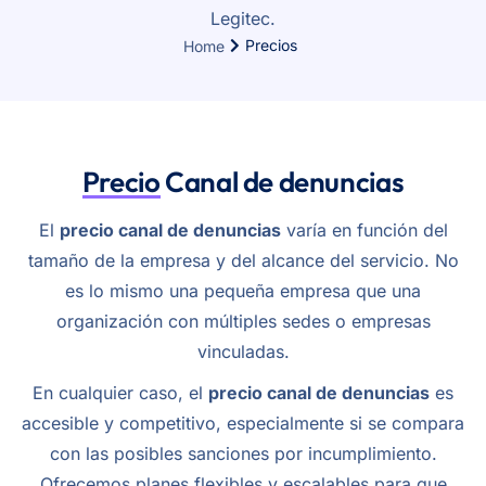
Legitec.
Precios
Home
Precio
Canal de denuncias
El
precio canal de denuncias
varía en función del
tamaño de la empresa y del alcance del servicio. No
es lo mismo una pequeña empresa que una
organización con múltiples sedes o empresas
vinculadas.
En cualquier caso, el
precio canal de denuncias
es
accesible y competitivo, especialmente si se compara
con las posibles sanciones por incumplimiento.
Ofrecemos planes flexibles y escalables para que