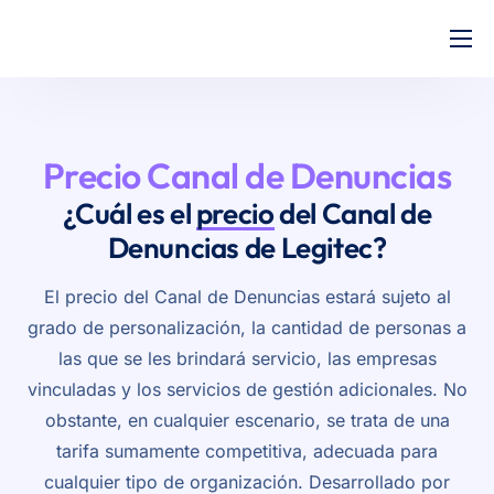
Inicio
Precios
Precio Canal de Denuncias
Ayuda
¿Cuál es el
precio
del Canal de
Presupuesto
Denuncias de Legitec?
El precio del Canal de Denuncias estará sujeto al
grado de personalización, la cantidad de personas a
las que se les brindará servicio, las empresas
vinculadas y los servicios de gestión adicionales. No
obstante, en cualquier escenario, se trata de una
tarifa sumamente competitiva, adecuada para
cualquier tipo de organización. Desarrollado por