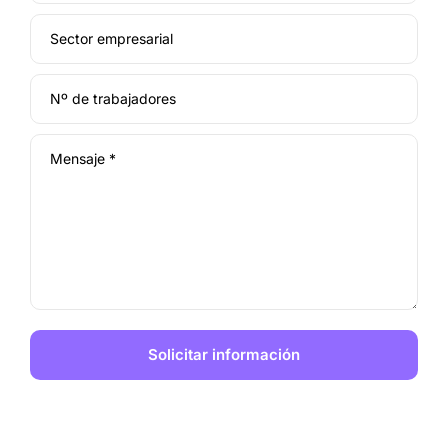
Sector empresarial
Nº de trabajadores
Mensaje *