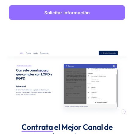
Contrata
el Mejor Canal de