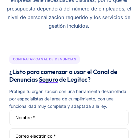
presupuesto dependerá del número de empleados, el
nivel de personalización requerido y los servicios de
gestión incluidos.
CONTRATAR CANAL DE DENUNCIAS
¿Listo para comenzar a usar el Canal de
Denuncias
Seguro
de Legitec?
Protege tu organización con una herramienta desarrollada
por especialistas del área de cumplimiento, con una
funcionalidad muy completa y adaptada a la ley.
Nombre *
Correo electrónico *