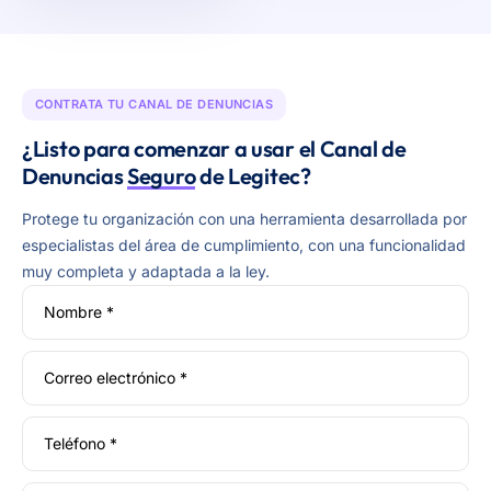
CONTRATA TU CANAL DE DENUNCIAS
¿Listo para comenzar a usar el Canal de
Denuncias
Seguro
de Legitec?
Protege tu organización con una herramienta desarrollada por
especialistas del área de cumplimiento, con una funcionalidad
muy completa y adaptada a la ley.
Nombre *
Correo electrónico *
Teléfono *