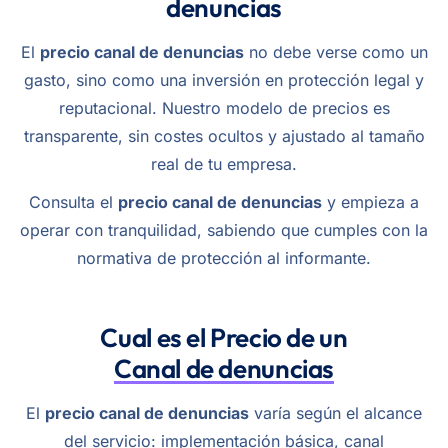
denuncias
El
precio canal de denuncias
no debe verse como un
gasto, sino como una inversión en protección legal y
reputacional. Nuestro modelo de precios es
transparente, sin costes ocultos y ajustado al tamaño
real de tu empresa.
Consulta el
precio canal de denuncias
y empieza a
operar con tranquilidad, sabiendo que cumples con la
normativa de protección al informante.
Cual es el Precio de un
Canal de denuncias
El
precio canal de denuncias
varía según el alcance
del servicio: implementación básica, canal