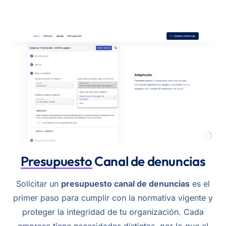
Presupuesto
Canal de denuncias
Solicitar un
presupuesto canal de denuncias
es el
primer paso para cumplir con la normativa vigente y
proteger la integridad de tu organización. Cada
empresa tiene necesidades distintas, por lo que el