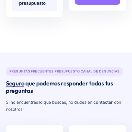
presupuesto
PREGUNTAS FRECUENTES PRESUPUESTO CANAL DE DENUNCIAS
Seguro
que podemos responder todas tus
preguntas
Si no encuentras lo que buscas, no dudes en
contactar
con
nosotros.