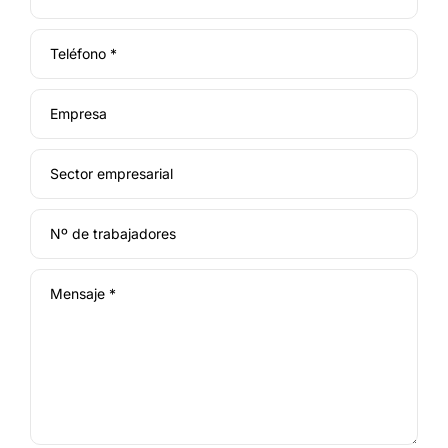
Teléfono *
Empresa
Sector empresarial
Nº de trabajadores
Mensaje *