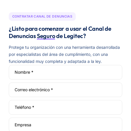
CONTRATAR CANAL DE DENUNCIAS
¿Listo para comenzar a usar el Canal de
Denuncias
Seguro
de Legitec?
Protege tu organización con una herramienta desarrollada
por especialistas del área de cumplimiento, con una
funcionalidad muy completa y adaptada a la ley.
Nombre *
Correo electrónico *
Teléfono *
Empresa