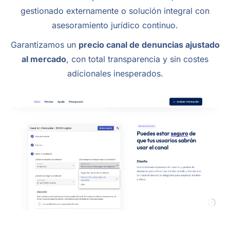
gestionado externamente o solución integral con
asesoramiento jurídico continuo.
Garantizamos un
precio canal de denuncias ajustado
al mercado
, con total transparencia y sin costes
adicionales inesperados.