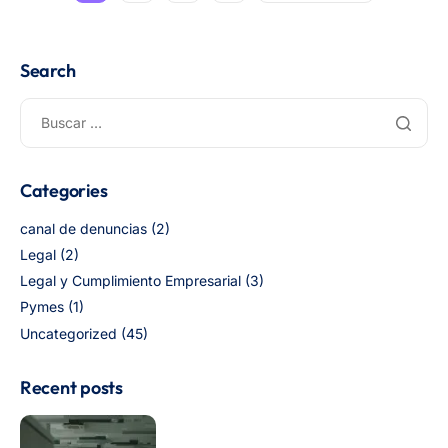
Search
Categories
canal de denuncias
(2)
Legal
(2)
Legal y Cumplimiento Empresarial
(3)
Pymes
(1)
Uncategorized
(45)
Recent posts