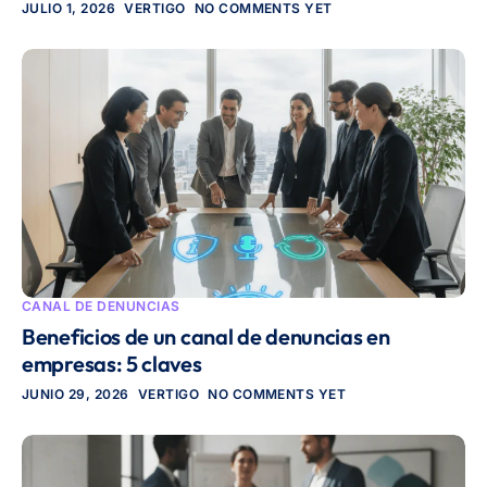
JULIO 1, 2026
VERTIGO
NO COMMENTS YET
CANAL DE DENUNCIAS
Beneficios de un canal de denuncias en
empresas: 5 claves
JUNIO 29, 2026
VERTIGO
NO COMMENTS YET