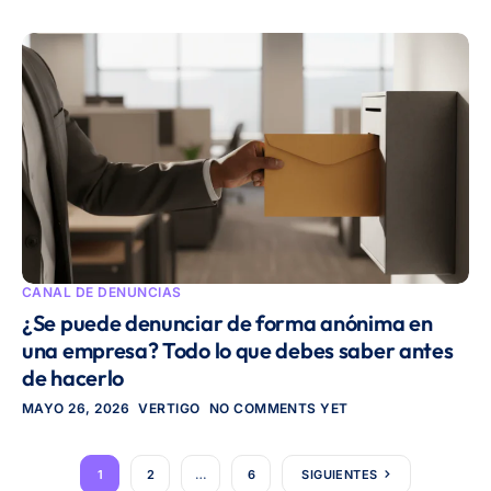
CANAL DE DENUNCIAS
¿Se puede denunciar de forma anónima en
una empresa? Todo lo que debes saber antes
de hacerlo
MAYO 26, 2026
VERTIGO
NO COMMENTS YET
1
2
…
6
SIGUIENTES