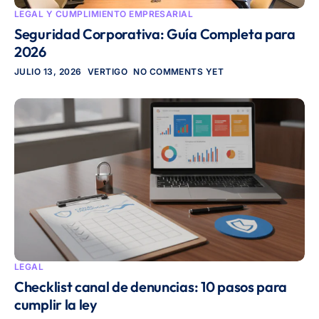
LEGAL Y CUMPLIMIENTO EMPRESARIAL
Seguridad Corporativa: Guía Completa para
2026
JULIO 13, 2026
VERTIGO
NO COMMENTS YET
LEGAL
Checklist canal de denuncias: 10 pasos para
cumplir la ley