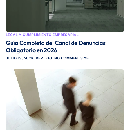
LEGAL Y CUMPLIMIENTO EMPRESARIAL
Guía Completa del Canal de Denuncias
Obligatorio en 2026
JULIO 13, 2026
VERTIGO
NO COMMENTS YET