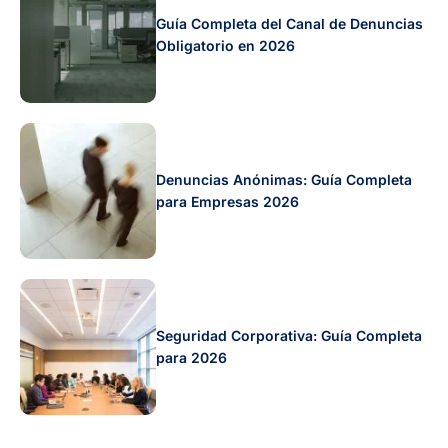
Guía Completa del Canal de Denuncias
Obligatorio en 2026
Denuncias Anónimas: Guía Completa
para Empresas 2026
Seguridad Corporativa: Guía Completa
para 2026