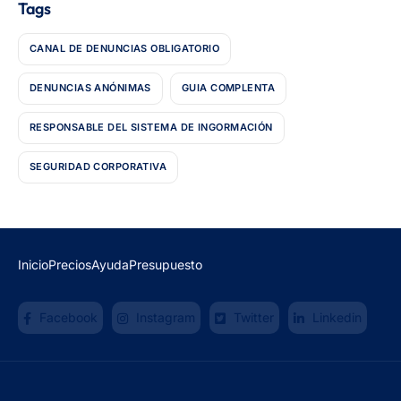
Tags
CANAL DE DENUNCIAS OBLIGATORIO
DENUNCIAS ANÓNIMAS
GUIA COMPLENTA
RESPONSABLE DEL SISTEMA DE INGORMACIÓN
SEGURIDAD CORPORATIVA
Inicio
Precios
Ayuda
Presupuesto
Facebook
Instagram
Twitter
Linkedin