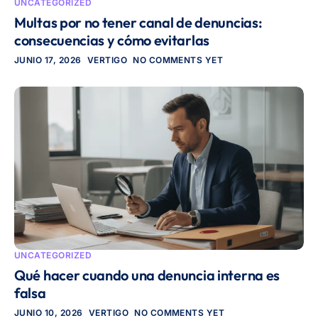
UNCATEGORIZED
Multas por no tener canal de denuncias:
consecuencias y cómo evitarlas
JUNIO 17, 2026
VERTIGO
NO COMMENTS YET
UNCATEGORIZED
Qué hacer cuando una denuncia interna es
falsa
JUNIO 10, 2026
VERTIGO
NO COMMENTS YET