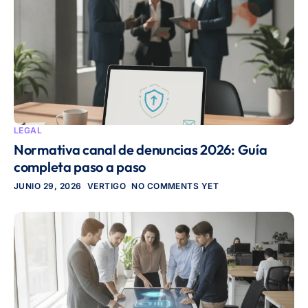
LEGAL
Normativa canal de denuncias 2026: Guía
completa paso a paso
JUNIO 29, 2026
VERTIGO
NO COMMENTS YET