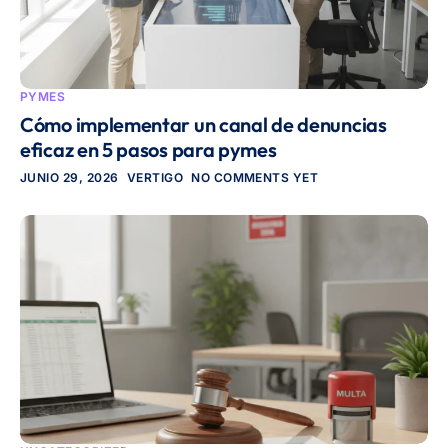
PYMES
Cómo implementar un canal de denuncias
eficaz en 5 pasos para pymes
JUNIO 29, 2026
VERTIGO
NO COMMENTS YET