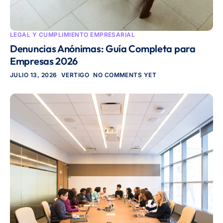
LEGAL Y CUMPLIMIENTO EMPRESARIAL
Denuncias Anónimas: Guía Completa para
Empresas 2026
JULIO 13, 2026
VERTIGO
NO COMMENTS YET