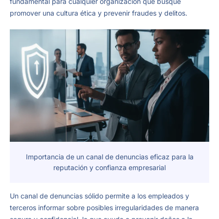
fundamental para cualquier organización que busque
promover una cultura ética y prevenir fraudes y delitos.
Importancia de un canal de denuncias eficaz para la
reputación y confianza empresarial
Un canal de denuncias sólido permite a los empleados y
terceros informar sobre posibles irregularidades de manera