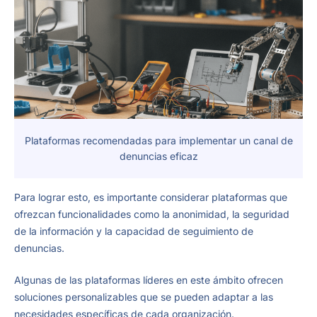
Plataformas recomendadas para implementar un canal de
denuncias eficaz
Para lograr esto, es importante considerar plataformas que
ofrezcan funcionalidades como la anonimidad, la seguridad
de la información y la capacidad de seguimiento de
denuncias.
Algunas de las plataformas líderes en este ámbito ofrecen
soluciones personalizables que se pueden adaptar a las
necesidades específicas de cada organización.