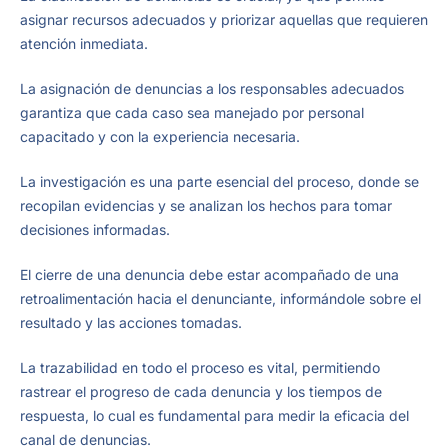
asignar recursos adecuados y priorizar aquellas que requieren
atención inmediata.
La asignación de denuncias a los responsables adecuados
garantiza que cada caso sea manejado por personal
capacitado y con la experiencia necesaria.
La investigación es una parte esencial del proceso, donde se
recopilan evidencias y se analizan los hechos para tomar
decisiones informadas.
El cierre de una denuncia debe estar acompañado de una
retroalimentación hacia el denunciante, informándole sobre el
resultado y las acciones tomadas.
La trazabilidad en todo el proceso es vital, permitiendo
rastrear el progreso de cada denuncia y los tiempos de
respuesta, lo cual es fundamental para medir la eficacia del
canal de denuncias.