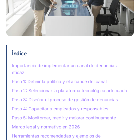
Índice
Importancia de implementar un canal de denuncias
eficaz
Paso 1: Definir la política y el alcance del canal
Paso 2: Seleccionar la plataforma tecnológica adecuada
Paso 3: Diseñar el proceso de gestión de denuncias
Paso 4: Capacitar a empleados y responsables
Paso 5: Monitorear, medir y mejorar continuamente
Marco legal y normativo en 2026
Herramientas recomendadas y ejemplos de