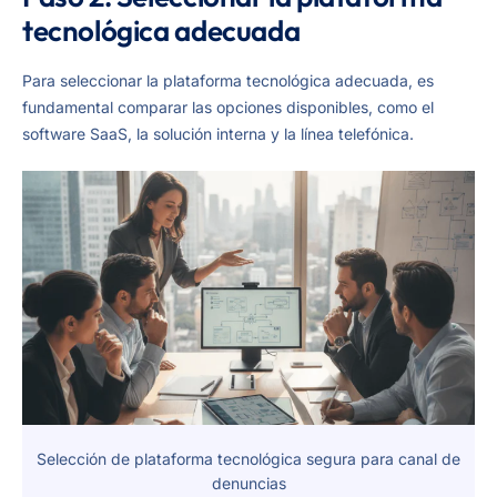
tecnológica adecuada
Para seleccionar la plataforma tecnológica adecuada, es
fundamental comparar las opciones disponibles, como el
software SaaS, la solución interna y la línea telefónica.
Selección de plataforma tecnológica segura para canal de
denuncias