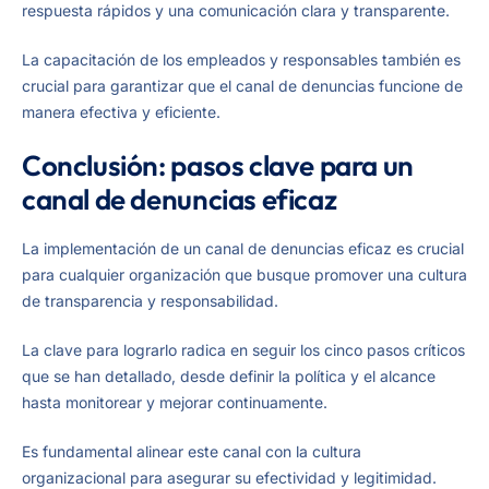
respuesta rápidos y una comunicación clara y transparente.
La capacitación de los empleados y responsables también es
crucial para garantizar que el canal de denuncias funcione de
manera efectiva y eficiente.
Conclusión: pasos clave para un
canal de denuncias eficaz
La implementación de un canal de denuncias eficaz es crucial
para cualquier organización que busque promover una cultura
de transparencia y responsabilidad.
La clave para lograrlo radica en seguir los cinco pasos críticos
que se han detallado, desde definir la política y el alcance
hasta monitorear y mejorar continuamente.
Es fundamental alinear este canal con la cultura
organizacional para asegurar su efectividad y legitimidad.