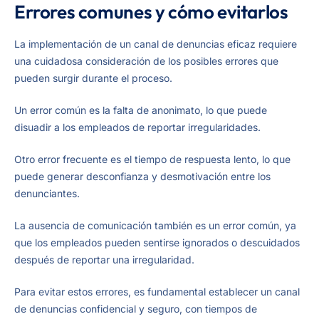
Errores comunes y cómo evitarlos
La implementación de un canal de denuncias eficaz requiere
una cuidadosa consideración de los posibles errores que
pueden surgir durante el proceso.
Un error común es la falta de anonimato, lo que puede
disuadir a los empleados de reportar irregularidades.
Otro error frecuente es el tiempo de respuesta lento, lo que
puede generar desconfianza y desmotivación entre los
denunciantes.
La ausencia de comunicación también es un error común, ya
que los empleados pueden sentirse ignorados o descuidados
después de reportar una irregularidad.
Para evitar estos errores, es fundamental establecer un canal
de denuncias confidencial y seguro, con tiempos de