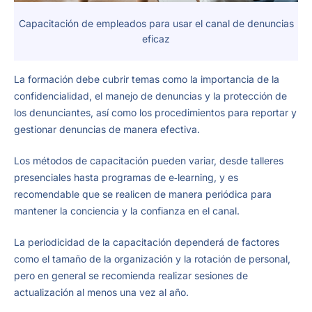
Capacitación de empleados para usar el canal de denuncias
eficaz
La formación debe cubrir temas como la importancia de la
confidencialidad, el manejo de denuncias y la protección de
los denunciantes, así como los procedimientos para reportar y
gestionar denuncias de manera efectiva.
Los métodos de capacitación pueden variar, desde talleres
presenciales hasta programas de e‑learning, y es
recomendable que se realicen de manera periódica para
mantener la conciencia y la confianza en el canal.
La periodicidad de la capacitación dependerá de factores
como el tamaño de la organización y la rotación de personal,
pero en general se recomienda realizar sesiones de
actualización al menos una vez al año.