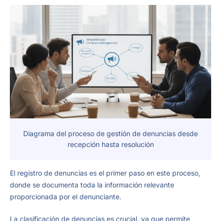
Diagrama del proceso de gestión de denuncias desde
recepción hasta resolución
El registro de denuncias es el primer paso en este proceso,
donde se documenta toda la información relevante
proporcionada por el denunciante.
La clasificación de denuncias es crucial, ya que permite