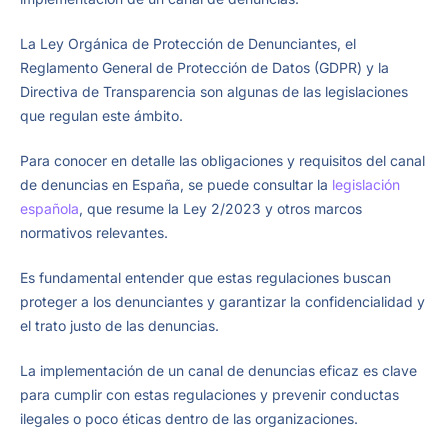
La Ley Orgánica de Protección de Denunciantes, el
Reglamento General de Protección de Datos (GDPR) y la
Directiva de Transparencia son algunas de las legislaciones
que regulan este ámbito.
Para conocer en detalle las obligaciones y requisitos del canal
de denuncias en España, se puede consultar la
legislación
española
, que resume la Ley 2/2023 y otros marcos
normativos relevantes.
Es fundamental entender que estas regulaciones buscan
proteger a los denunciantes y garantizar la confidencialidad y
el trato justo de las denuncias.
La implementación de un canal de denuncias eficaz es clave
para cumplir con estas regulaciones y prevenir conductas
ilegales o poco éticas dentro de las organizaciones.