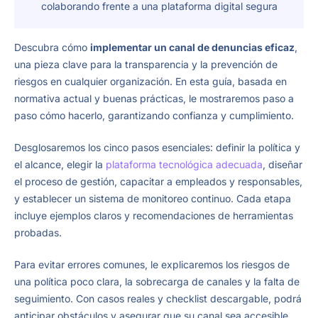
colaborando frente a una plataforma digital segura
Descubra cómo
implementar un canal de denuncias eficaz
,
una pieza clave para la transparencia y la prevención de
riesgos en cualquier organización. En esta guía, basada en
normativa actual y buenas prácticas, le mostraremos paso a
paso cómo hacerlo, garantizando confianza y cumplimiento.
Desglosaremos los cinco pasos esenciales: definir la política y
el alcance, elegir la
plataforma tecnológica adecuada
, diseñar
el proceso de gestión, capacitar a empleados y responsables,
y establecer un sistema de monitoreo continuo. Cada etapa
incluye ejemplos claros y recomendaciones de herramientas
probadas.
Para evitar errores comunes, le explicaremos los riesgos de
una política poco clara, la sobrecarga de canales y la falta de
seguimiento. Con casos reales y checklist descargable, podrá
anticipar obstáculos y asegurar que su canal sea accesible,