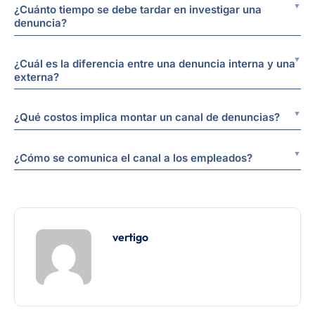
¿Cuánto tiempo se debe tardar en investigar una
denuncia?
¿Cuál es la diferencia entre una denuncia interna y una
externa?
¿Qué costos implica montar un canal de denuncias?
¿Cómo se comunica el canal a los empleados?
vertigo