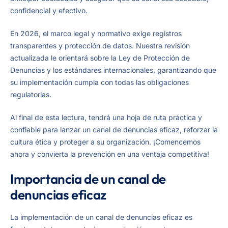
confidencial y efectivo.
En 2026, el marco legal y normativo exige registros
transparentes y protección de datos. Nuestra revisión
actualizada le orientará sobre la Ley de Protección de
Denuncias y los estándares internacionales, garantizando que
su implementación cumpla con todas las obligaciones
regulatorias.
Al final de esta lectura, tendrá una hoja de ruta práctica y
confiable para lanzar un canal de denuncias eficaz, reforzar la
cultura ética y proteger a su organización. ¡Comencemos
ahora y convierta la prevención en una ventaja competitiva!
Importancia de un canal de
denuncias eficaz
La implementación de un canal de denuncias eficaz es