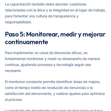
La capacitación también debe abordar cuestiones
relacionadas con la ética y la integridad en el lugar de trabajo,
para fomentar una cultura de transparencia y
responsabilidad.
Paso 5: Monitorear, medir y mejorar
continuamente
Para implementar un canal de denuncias eficaz, es
fundamental monitorear y medir su desempeño de manera
continua, ajustando procesos y tecnología según sea
necesario.
El monitoreo constante permite identificar áreas de mejora,
como el tiempo medio de resolución de denuncias o la
satisfacción del denunciante, y realizar ajustes para optimizar
el proceso.
La medición del desempeño del canal de denuncias se basa