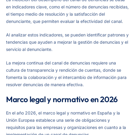
en indicadores clave, como el número de denuncias recibidas,
el tiempo medio de resolución y la satisfacción del
denunciante, que permiten evaluar la efectividad del canal.
Al analizar estos indicadores, se pueden identificar patrones y
tendencias que ayuden a mejorar la gestión de denuncias y el
servicio al denunciante.
La mejora continua del canal de denuncias requiere una
cultura de transparencia y rendición de cuentas, donde se
fomenta la colaboración y el intercambio de información para
resolver denuncias de manera efectiva.
Marco legal y normativo en 2026
En el año 2026, el marco legal y normativo en España y la
Unión Europea establece una serie de obligaciones y
requisitos para las empresas y organizaciones en cuanto a la
implementación de un canal de denuncias.