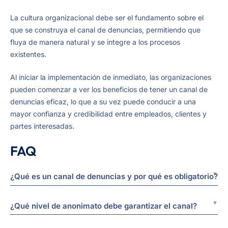
La cultura organizacional debe ser el fundamento sobre el
que se construya el canal de denuncias, permitiendo que
fluya de manera natural y se integre a los procesos
existentes.
Al iniciar la implementación de inmediato, las organizaciones
pueden comenzar a ver los beneficios de tener un canal de
denuncias eficaz, lo que a su vez puede conducir a una
mayor confianza y credibilidad entre empleados, clientes y
partes interesadas.
FAQ
¿Qué es un canal de denuncias y por qué es obligatorio?
¿Qué nivel de anonimato debe garantizar el canal?