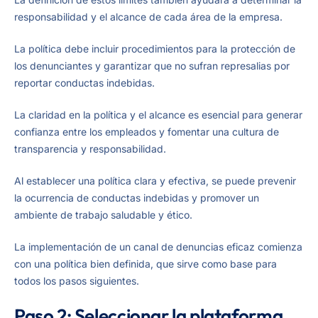
responsabilidad y el alcance de cada área de la empresa.
La política debe incluir procedimientos para la protección de
los denunciantes y garantizar que no sufran represalias por
reportar conductas indebidas.
La claridad en la política y el alcance es esencial para generar
confianza entre los empleados y fomentar una cultura de
transparencia y responsabilidad.
Al establecer una política clara y efectiva, se puede prevenir
la ocurrencia de conductas indebidas y promover un
ambiente de trabajo saludable y ético.
La implementación de un canal de denuncias eficaz comienza
con una política bien definida, que sirve como base para
todos los pasos siguientes.
Paso 2: Seleccionar la plataforma