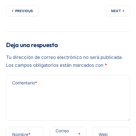
PREVIOUS
NEXT
Deja una respuesta
Tu dirección de correo electrónico no será publicada.
Los campos obligatorios están marcados con
*
Comentario
*
Correo
Nombre
*
*
Web