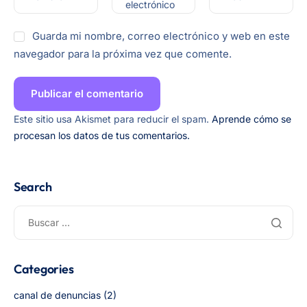
electrónico
Guarda mi nombre, correo electrónico y web en este
navegador para la próxima vez que comente.
Este sitio usa Akismet para reducir el spam.
Aprende cómo se
procesan los datos de tus comentarios.
Search
Categories
canal de denuncias
(2)