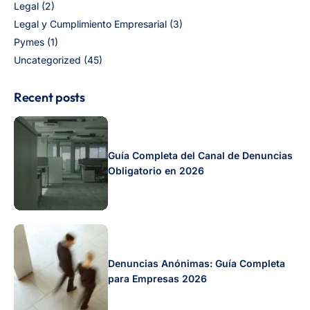
Legal
(2)
Legal y Cumplimiento Empresarial
(3)
Pymes
(1)
Uncategorized
(45)
Recent posts
Guía Completa del Canal de Denuncias
Obligatorio en 2026
Denuncias Anónimas: Guía Completa
para Empresas 2026