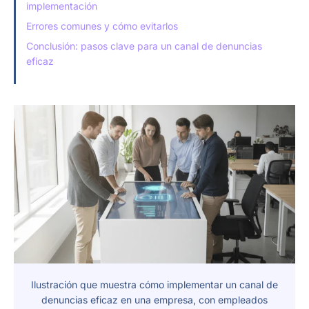
implementación
Errores comunes y cómo evitarlos
Conclusión: pasos clave para un canal de denuncias
eficaz
Ilustración que muestra cómo implementar un canal de
denuncias eficaz en una empresa, con empleados