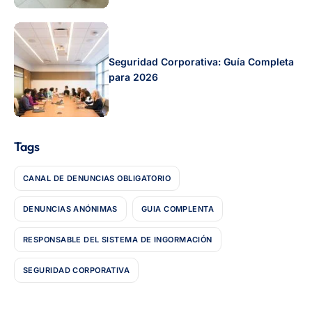
Seguridad Corporativa: Guía Completa
para 2026
Tags
CANAL DE DENUNCIAS OBLIGATORIO
DENUNCIAS ANÓNIMAS
GUIA COMPLENTA
RESPONSABLE DEL SISTEMA DE INGORMACIÓN
SEGURIDAD CORPORATIVA