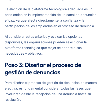
La elección de la plataforma tecnológica adecuada es un
paso crítico en la implementación de un canal de denuncias
eficaz, ya que afecta directamente la confianza y la
participación de los empleados en el proceso de denuncia.
Al considerar estos criterios y evaluar las opciones
disponibles, las organizaciones pueden seleccionar la
plataforma tecnológica que mejor se adapte a sus
necesidades y objetivos.
Paso 3: Diseñar el proceso de
gestión de denuncias
Para diseñar el proceso de gestión de denuncias de manera
efectiva, es fundamental considerar todas las fases que
involucran desde la recepción de una denuncia hasta su
resolución.