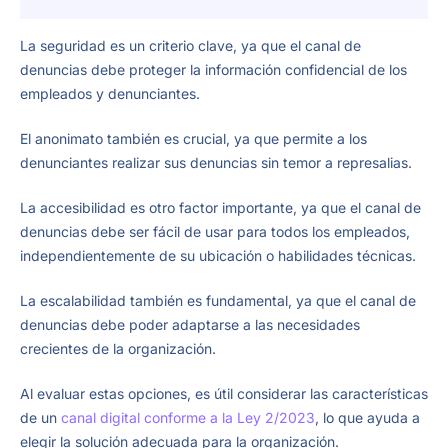
La seguridad es un criterio clave, ya que el canal de
denuncias debe proteger la información confidencial de los
empleados y denunciantes.
El anonimato también es crucial, ya que permite a los
denunciantes realizar sus denuncias sin temor a represalias.
La accesibilidad es otro factor importante, ya que el canal de
denuncias debe ser fácil de usar para todos los empleados,
independientemente de su ubicación o habilidades técnicas.
La escalabilidad también es fundamental, ya que el canal de
denuncias debe poder adaptarse a las necesidades
crecientes de la organización.
Al evaluar estas opciones, es útil considerar las características
de un
canal digital conforme a la Ley 2/2023
, lo que ayuda a
elegir la solución adecuada para la organización.