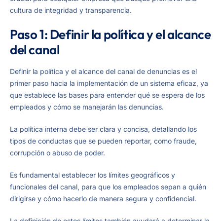
cultura de integridad y transparencia.
Paso 1: Definir la política y el alcance
del canal
Definir la política y el alcance del canal de denuncias es el
primer paso hacia la implementación de un sistema eficaz, ya
que establece las bases para entender qué se espera de los
empleados y cómo se manejarán las denuncias.
La política interna debe ser clara y concisa, detallando los
tipos de conductas que se pueden reportar, como fraude,
corrupción o abuso de poder.
Es fundamental establecer los límites geográficos y
funcionales del canal, para que los empleados sepan a quién
dirigirse y cómo hacerlo de manera segura y confidencial.
La definición de estos límites también ayudará a determinar la