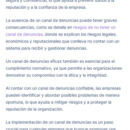
segura y confidencial, lo que ayuda a prevenir daños a la
reputación y a la confianza de la empresa.
La ausencia de un canal de denuncias puede tener graves
consecuencias, como se detalla en
riesgos de no tener un
canal de denuncias
, donde se explican los riesgos legales,
económicos y reputacionales que conlleva no contar con un
sistema para recibir y gestionar denuncias.
Un canal de denuncias eficaz también es esencial para el
cumplimiento normativo, ya que permite a las organizaciones
demostrar su compromiso con la ética y la integridad.
Al contar con un canal de denuncias confiable, las empresas
pueden identificar y abordar posibles problemas de manera
oportuna, lo que ayuda a mitigar riesgos y a proteger la
reputación de la organización.
La implementación de un canal de denuncias es un paso
crucial para cualquier empresa que busque promover una