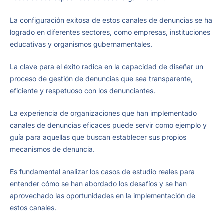
La configuración exitosa de estos canales de denuncias se ha
logrado en diferentes sectores, como empresas, instituciones
educativas y organismos gubernamentales.
La clave para el éxito radica en la capacidad de diseñar un
proceso de gestión de denuncias que sea transparente,
eficiente y respetuoso con los denunciantes.
La experiencia de organizaciones que han implementado
canales de denuncias eficaces puede servir como ejemplo y
guía para aquellas que buscan establecer sus propios
mecanismos de denuncia.
Es fundamental analizar los casos de estudio reales para
entender cómo se han abordado los desafíos y se han
aprovechado las oportunidades en la implementación de
estos canales.