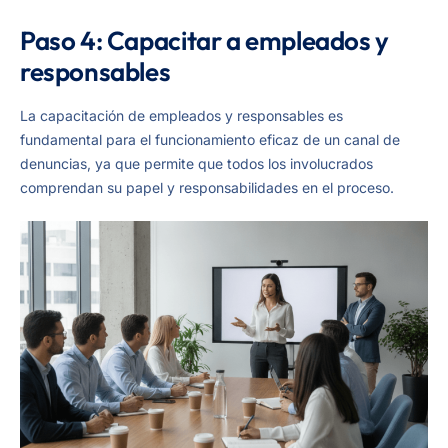
Paso 4: Capacitar a empleados y
responsables
La capacitación de empleados y responsables es
fundamental para el funcionamiento eficaz de un canal de
denuncias, ya que permite que todos los involucrados
comprendan su papel y responsabilidades en el proceso.