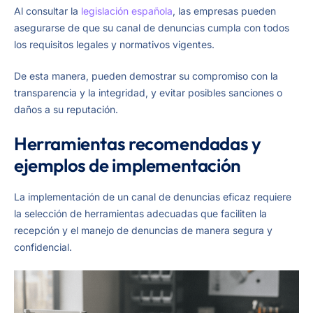
Al consultar la
legislación española
, las empresas pueden
asegurarse de que su canal de denuncias cumpla con todos
los requisitos legales y normativos vigentes.
De esta manera, pueden demostrar su compromiso con la
transparencia y la integridad, y evitar posibles sanciones o
daños a su reputación.
Herramientas recomendadas y
ejemplos de implementación
La implementación de un canal de denuncias eficaz requiere
la selección de herramientas adecuadas que faciliten la
recepción y el manejo de denuncias de manera segura y
confidencial.